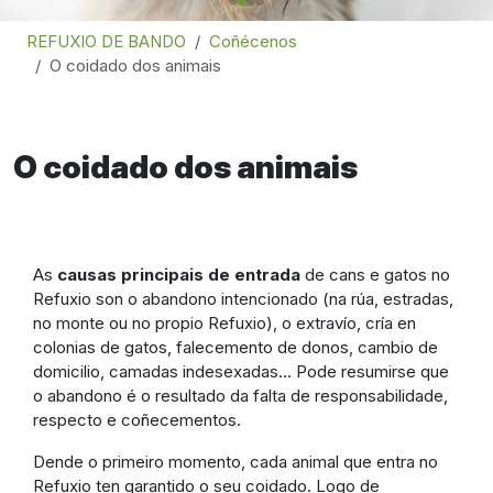
REFUXIO DE BANDO
Coñécenos
O coidado dos animais
O coidado dos animais
As
causas principais de entrada
de cans e gatos no
Refuxio son o abandono intencionado (na rúa, estradas,
no monte ou no propio Refuxio), o extravío, cría en
colonias de gatos, falecemento de donos, cambio de
domicilio, camadas indesexadas... Pode resumirse que
o abandono é o resultado da falta de responsabilidade,
respecto e coñecementos.
Dende o primeiro momento, cada animal que entra no
Refuxio ten garantido o seu coidado. Logo de