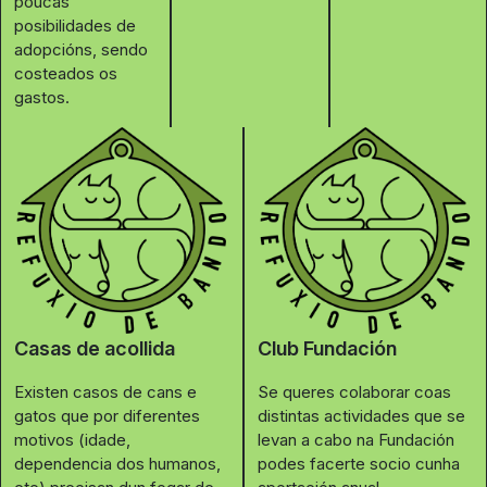
poucas
posibilidades de
adopcións, sendo
costeados os
gastos.
Casas de acollida
Club Fundación
Existen casos de cans e
Se queres colaborar coas
gatos que por diferentes
distintas actividades que se
motivos (idade,
levan a cabo na Fundación
dependencia dos humanos,
podes facerte socio cunha