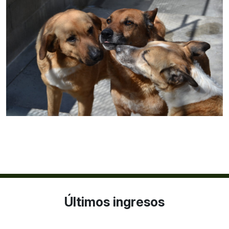
Últimos ingresos