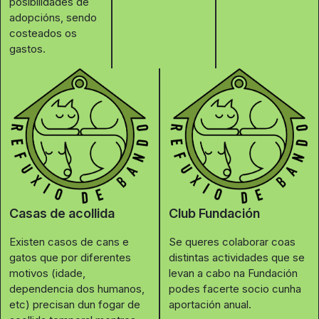
posibilidades de
adopcións, sendo
costeados os
gastos.
Casas de acollida
Club Fundación
Existen casos de cans e
Se queres colaborar coas
gatos que por diferentes
distintas actividades que se
motivos (idade,
levan a cabo na Fundación
dependencia dos humanos,
podes facerte socio cunha
etc) precisan dun fogar de
aportación anual.