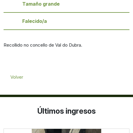
Tamaño grande
Falecido/a
Recollido no concello de Val do Dubra.
Volver
Últimos ingresos