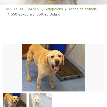
REFUXIO DE BANDO
Adopcións
Todos os animais
550-25-dolard: 550-25 Dolard