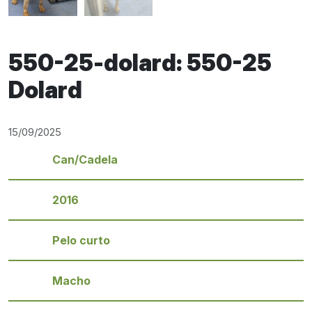
550-25-dolard: 550-25
Dolard
15/09/2025
Can/Cadela
2016
Pelo curto
Macho