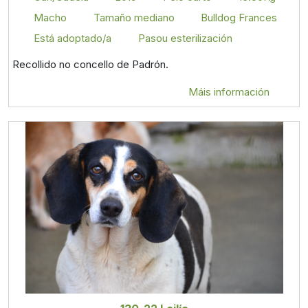
Macho
Tamaño mediano
Bulldog Frances
Está adoptado/a
Pasou esterilización
Recollido no concello de Padrón.
Máis información