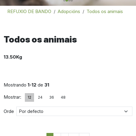
REFUXIO DE BANDO
Adopcións
Todos os animais
Todos os animais
13.50Kg
Mostrando
1-12
de
31
Mostrar:
12
24
36
48
Orde