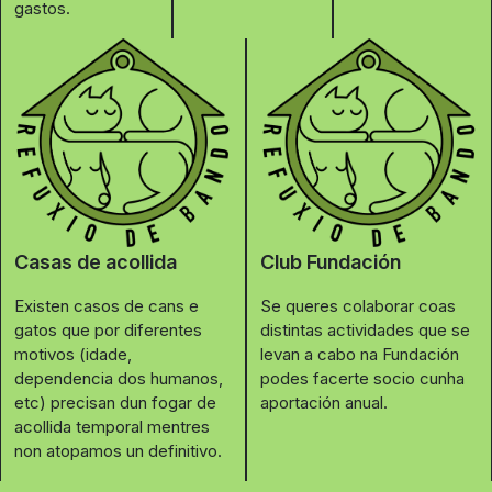
gastos.
Casas de acollida
Club Fundación
Existen casos de cans e
Se queres colaborar coas
gatos que por diferentes
distintas actividades que se
motivos (idade,
levan a cabo na Fundación
dependencia dos humanos,
podes facerte socio cunha
etc) precisan dun fogar de
aportación anual.
acollida temporal mentres
non atopamos un definitivo.