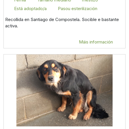
Está adoptado/a
Pasou esterilización
Recollida en Santiago de Compostela. Socible e bastante
activa.
Máis información