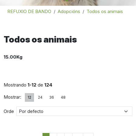
REFUXIO DE BANDO
Adopcións
Todos os animais
Todos os animais
15.00Kg
Mostrando
1-12
de
124
Mostrar:
12
24
36
48
Orde