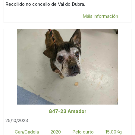
Recollido no concello de Val do Dubra.
Máis información
847-23 Amador
25/10/2023
Can/Cadela
2020
Pelo curto
15.00Kg