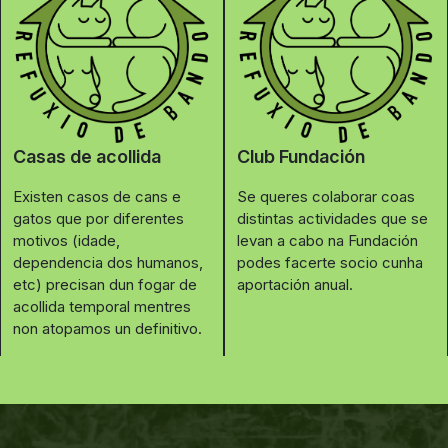
Casas de acollida
Club Fundación
Existen casos de cans e
Se queres colaborar coas
gatos que por diferentes
distintas actividades que se
motivos (idade,
levan a cabo na Fundación
dependencia dos humanos,
podes facerte socio cunha
etc) precisan dun fogar de
aportación anual.
acollida temporal mentres
non atopamos un definitivo.