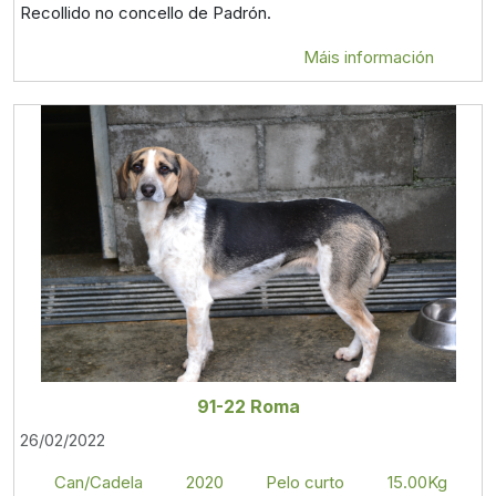
Recollido no concello de Padrón.
Máis información
91-22 Roma
26/02/2022
Can/Cadela
2020
Pelo curto
15.00Kg