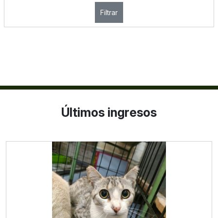
Filtrar
Últimos ingresos