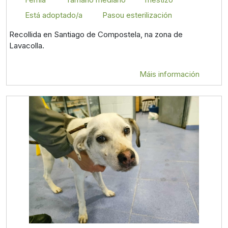
Está adoptado/a
Pasou esterilización
Recollida en Santiago de Compostela, na zona de
Lavacolla.
Máis información