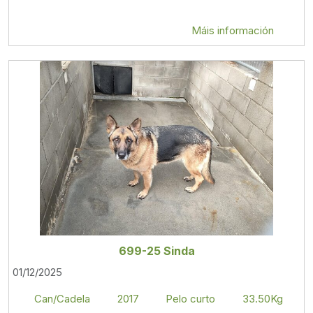
Máis información
699-25 Sinda
01/12/2025
Can/Cadela
2017
Pelo curto
33.50Kg