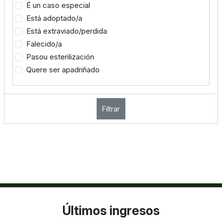
É un caso especial
Está adoptado/a
Está extraviado/perdida
Falecido/a
Pasou esterilización
Quere ser apadriñado
Filtrar
Últimos ingresos