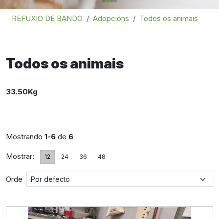
REFUXIO DE BANDO
Adopcións
Todos os animais
Todos os animais
33.50Kg
Mostrando
1-6
de
6
Mostrar:
12
24
36
48
Orde