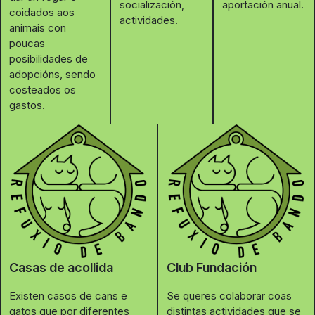
socialización,
aportación anual.
coidados aos
actividades.
animais con
poucas
posibilidades de
adopcións, sendo
costeados os
gastos.
Casas de acollida
Club Fundación
Existen casos de cans e
Se queres colaborar coas
gatos que por diferentes
distintas actividades que se