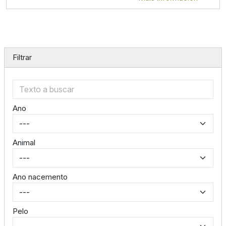
Filtrar
Ano
Animal
Ano nacemento
Pelo