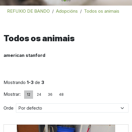
REFUXIO DE BANDO
Adopcións
Todos os animais
Todos os animais
american stanford
Mostrando
1-3
de
3
Mostrar:
12
24
36
48
Orde