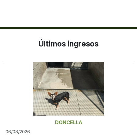
Últimos ingresos
DONCELLA
06/08/2026