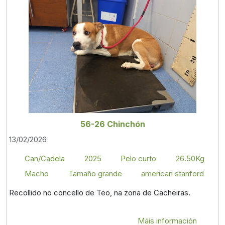
56-26 Chinchón
13/02/2026
Can/Cadela
2025
Pelo curto
26.50Kg
Macho
Tamaño grande
american stanford
Recollido no concello de Teo, na zona de Cacheiras.
Máis información