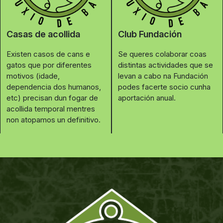
Casas de acollida
Club Fundación
Existen casos de cans e
Se queres colaborar coas
gatos que por diferentes
distintas actividades que se
motivos (idade,
levan a cabo na Fundación
dependencia dos humanos,
podes facerte socio cunha
etc) precisan dun fogar de
aportación anual.
acollida temporal mentres
non atopamos un definitivo.