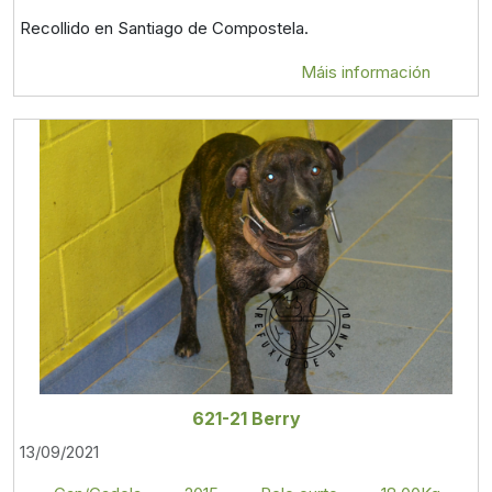
Recollido en Santiago de Compostela.
Máis información
621-21 Berry
13/09/2021