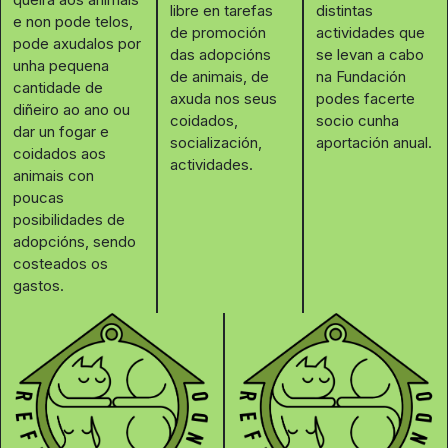
libre en tarefas
distintas
e non pode telos,
de promoción
actividades que
pode axudalos por
das adopcións
se levan a cabo
unha pequena
de animais, de
na Fundación
cantidade de
axuda nos seus
podes facerte
diñeiro ao ano ou
coidados,
socio cunha
dar un fogar e
socialización,
aportación anual.
coidados aos
actividades.
animais con
poucas
posibilidades de
adopcións, sendo
costeados os
gastos.